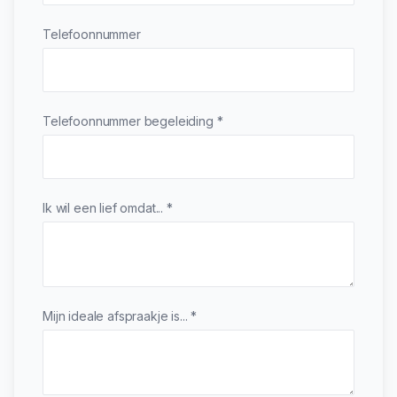
Telefoonnummer
Telefoonnummer begeleiding *
Ik wil een lief omdat... *
Mijn ideale afspraakje is... *