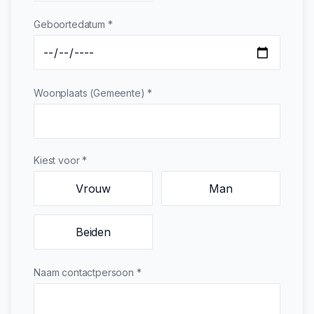
Geboortedatum *
Woonplaats (Gemeente) *
Kiest voor *
Vrouw
Man
Beiden
Naam contactpersoon *