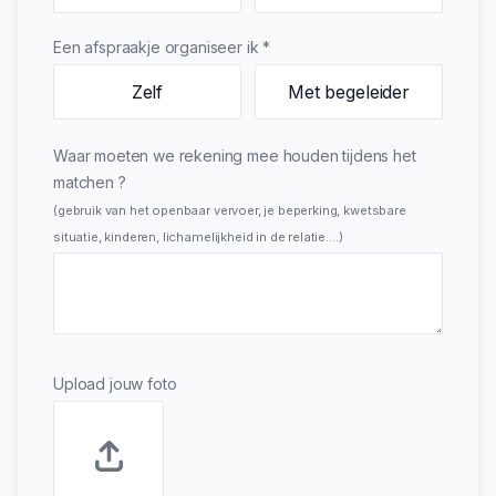
Een afspraakje organiseer ik *
Zelf
Met begeleider
Waar moeten we rekening mee houden tijdens het
matchen ?
(gebruik van het openbaar vervoer, je beperking, kwetsbare
situatie, kinderen, lichamelijkheid in de relatie….)
Upload jouw foto